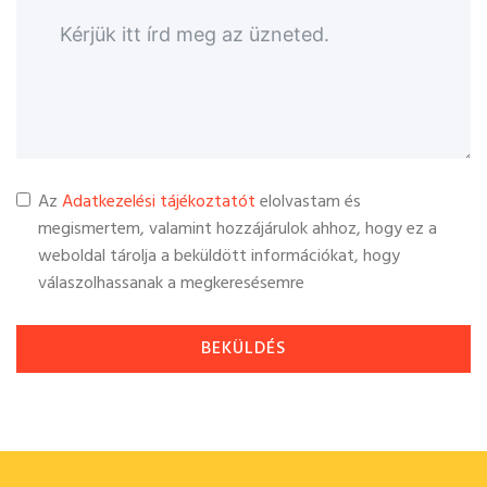
Az
Adatkezelési tájékoztatót
elolvastam és
megismertem, valamint hozzájárulok ahhoz, hogy ez a
weboldal tárolja a beküldött információkat, hogy
válaszolhassanak a megkeresésemre
BEKÜLDÉS