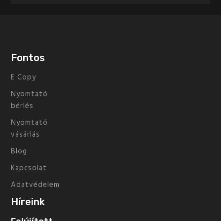
Fontos
E Copy
Nyomtató
bérlés
Nyomtató
vásárlás
Blog
Kapcsolat
Adatvédelem
Híreink