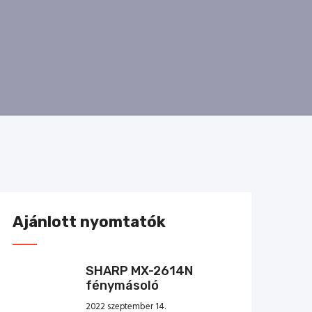
Ajánlott nyomtatók
SHARP MX-2614N
fénymásoló
2022 szeptember 14.