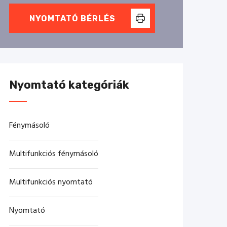
NYOMTATÓ BÉRLÉS
Nyomtató kategóriák
Fénymásoló
Multifunkciós fénymásoló
Multifunkciós nyomtató
Nyomtató