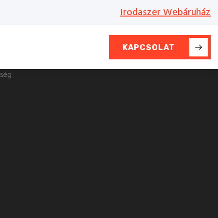
Irodaszer Webáruház
KAPCSOLAT